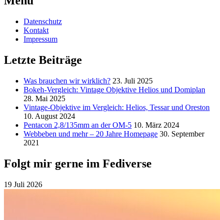
Menu
Datenschutz
Kontakt
Impressum
Letzte Beiträge
Was brauchen wir wirklich?
23. Juli 2025
Bokeh-Vergleich: Vintage Objektive Helios und Domiplan
28. Mai 2025
Vintage-Objektive im Vergleich: Helios, Tessar und Oreston
10. August 2024
Pentacon 2,8/135mm an der OM-5
10. März 2024
Webbeben und mehr – 20 Jahre Homepage
30. September
2021
Folgt mir gerne im Fediverse
19 Juli 2026