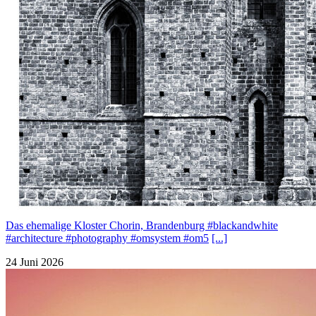
Das ehemalige Kloster Chorin, Brandenburg #blackandwhite
#architecture #photography #omsystem #om5
[...]
24 Juni 2026