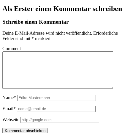
Als Erster einen Kommentar schreiben
Schreibe einen Kommentar
Deine E-Mail-Adresse wird nicht veröffentlicht.
Erforderliche
Felder sind mit
*
markiert
Comment
Name*
Email*
Webseite