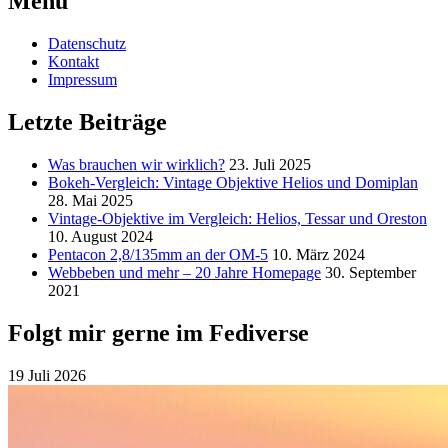
Menu
Datenschutz
Kontakt
Impressum
Letzte Beiträge
Was brauchen wir wirklich?
23. Juli 2025
Bokeh-Vergleich: Vintage Objektive Helios und Domiplan
28. Mai 2025
Vintage-Objektive im Vergleich: Helios, Tessar und Oreston
10. August 2024
Pentacon 2,8/135mm an der OM-5
10. März 2024
Webbeben und mehr – 20 Jahre Homepage
30. September
2021
Folgt mir gerne im Fediverse
19 Juli 2026