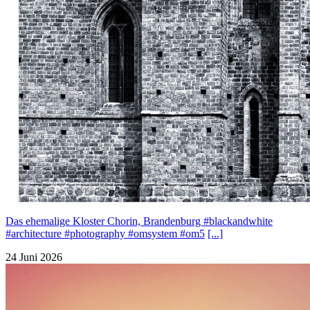
Das ehemalige Kloster Chorin, Brandenburg #blackandwhite
#architecture #photography #omsystem #om5
[...]
24 Juni 2026