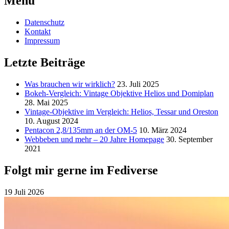
Menu
Datenschutz
Kontakt
Impressum
Letzte Beiträge
Was brauchen wir wirklich?
23. Juli 2025
Bokeh-Vergleich: Vintage Objektive Helios und Domiplan
28. Mai 2025
Vintage-Objektive im Vergleich: Helios, Tessar und Oreston
10. August 2024
Pentacon 2,8/135mm an der OM-5
10. März 2024
Webbeben und mehr – 20 Jahre Homepage
30. September
2021
Folgt mir gerne im Fediverse
19 Juli 2026