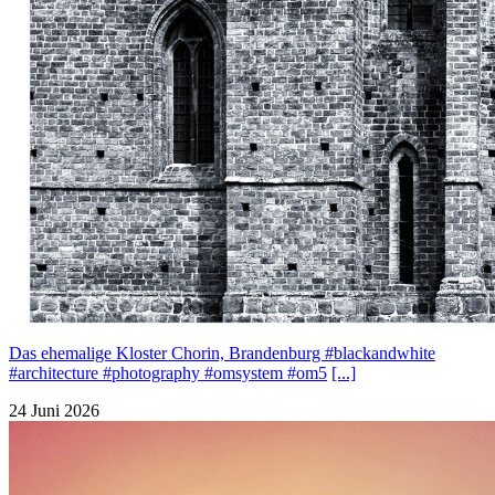
Das ehemalige Kloster Chorin, Brandenburg #blackandwhite
#architecture #photography #omsystem #om5
[...]
24 Juni 2026