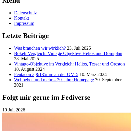
Menu
Datenschutz
Kontakt
Impressum
Letzte Beiträge
Was brauchen wir wirklich?
23. Juli 2025
Bokeh-Vergleich: Vintage Objektive Helios und Domiplan
28. Mai 2025
Vintage-Objektive im Vergleich: Helios, Tessar und Oreston
10. August 2024
Pentacon 2,8/135mm an der OM-5
10. März 2024
Webbeben und mehr – 20 Jahre Homepage
30. September
2021
Folgt mir gerne im Fediverse
19 Juli 2026