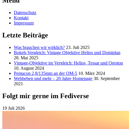
Menu
Datenschutz
Kontakt
Impressum
Letzte Beiträge
Was brauchen wir wirklich?
23. Juli 2025
Bokeh-Vergleich: Vintage Objektive Helios und Domiplan
28. Mai 2025
Vintage-Objektive im Vergleich: Helios, Tessar und Oreston
10. August 2024
Pentacon 2,8/135mm an der OM-5
10. März 2024
Webbeben und mehr – 20 Jahre Homepage
30. September
2021
Folgt mir gerne im Fediverse
19 Juli 2026