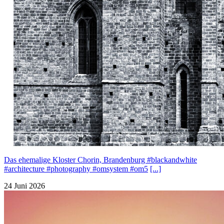
Das ehemalige Kloster Chorin, Brandenburg #blackandwhite
#architecture #photography #omsystem #om5
[...]
24 Juni 2026