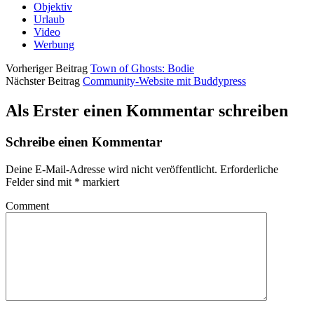
Objektiv
Urlaub
Video
Werbung
Vorheriger Beitrag
Town of Ghosts: Bodie
Nächster Beitrag
Community-Website mit Buddypress
Als Erster einen Kommentar schreiben
Schreibe einen Kommentar
Deine E-Mail-Adresse wird nicht veröffentlicht.
Erforderliche
Felder sind mit
*
markiert
Comment