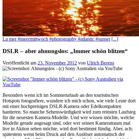
La mer #meermittwoch #photography #atlantic #sunset
[...]
DSLR – aber ahnungslos: „Immer schön blitzen“
Veröffentlicht am
23. November 2012
von
Ulrich Berens
Besonders wenn ich im Sommerurlaub an den touristischen
Hotspots fotografiere, wundere ich mich schon, wie viele Leute dort
mit einer hochpreisigen DSLR-Kamera oder Edelkompakten
hantieren. So manche Sehenswürdigkeit wird zum reinsten Laufsteg
für die neuesten Kamera-Modelle. Und wer wissen möchte, welche
Modelle gerade angesagt sind, oder wer seinen Kameratraum mal
live in Aktion sehen möchte, wird dort bestimmt fündig. Aber, ach:
spätestens wenn beim Druck auf den Auslöser automatisch der