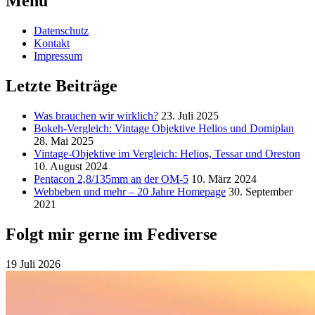
Menu
Datenschutz
Kontakt
Impressum
Letzte Beiträge
Was brauchen wir wirklich?
23. Juli 2025
Bokeh-Vergleich: Vintage Objektive Helios und Domiplan
28. Mai 2025
Vintage-Objektive im Vergleich: Helios, Tessar und Oreston
10. August 2024
Pentacon 2,8/135mm an der OM-5
10. März 2024
Webbeben und mehr – 20 Jahre Homepage
30. September
2021
Folgt mir gerne im Fediverse
19 Juli 2026