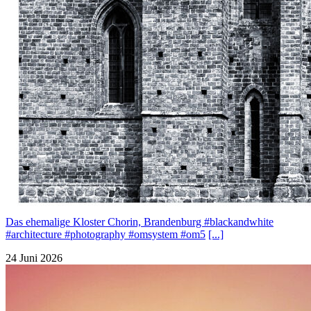
Das ehemalige Kloster Chorin, Brandenburg #blackandwhite
#architecture #photography #omsystem #om5
[...]
24 Juni 2026