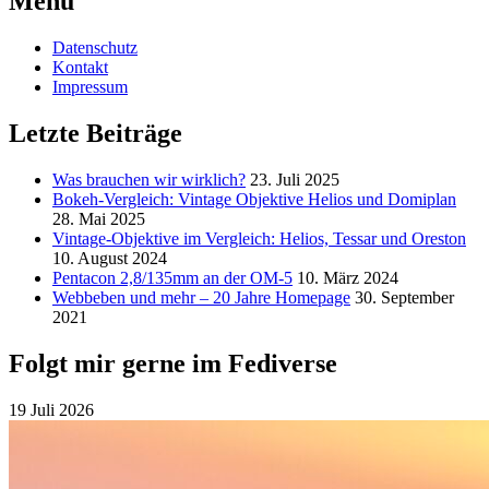
Menu
Datenschutz
Kontakt
Impressum
Letzte Beiträge
Was brauchen wir wirklich?
23. Juli 2025
Bokeh-Vergleich: Vintage Objektive Helios und Domiplan
28. Mai 2025
Vintage-Objektive im Vergleich: Helios, Tessar und Oreston
10. August 2024
Pentacon 2,8/135mm an der OM-5
10. März 2024
Webbeben und mehr – 20 Jahre Homepage
30. September
2021
Folgt mir gerne im Fediverse
19 Juli 2026