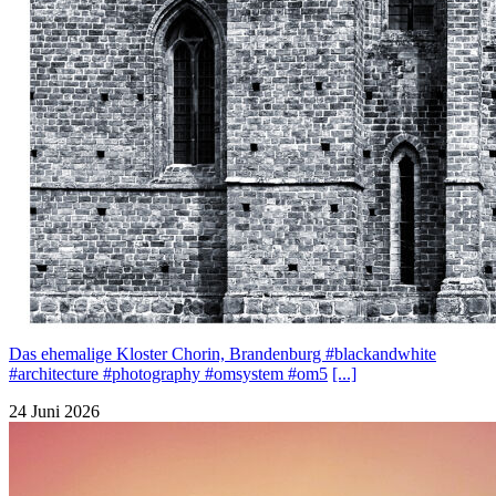
Das ehemalige Kloster Chorin, Brandenburg #blackandwhite
#architecture #photography #omsystem #om5
[...]
24 Juni 2026