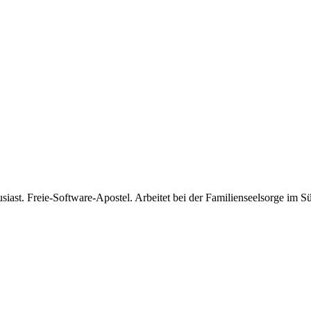
usiast. Freie-Software-Apostel. Arbeitet bei der Familienseelsorge im 