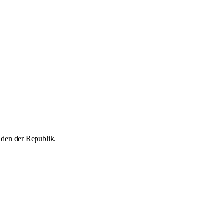
Süden der Republik.