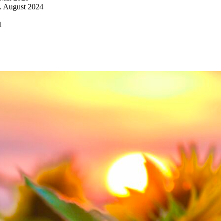
. August 2024
1