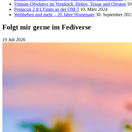
Vintage-Objektive im Vergleich: Helios, Tessar und Oreston
10
Pentacon 2,8/135mm an der OM-5
10. März 2024
Webbeben und mehr – 20 Jahre Homepage
30. September 202
Folgt mir gerne im Fediverse
19 Juli 2026