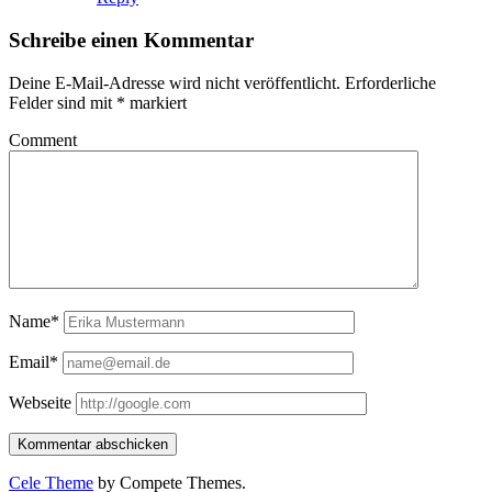
Schreibe einen Kommentar
Deine E-Mail-Adresse wird nicht veröffentlicht.
Erforderliche
Felder sind mit
*
markiert
Comment
Name*
Email*
Webseite
Cele Theme
by Compete Themes.