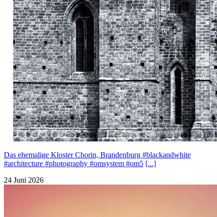
Das ehemalige Kloster Chorin, Brandenburg #blackandwhite
#architecture #photography #omsystem #om5
[...]
24 Juni 2026