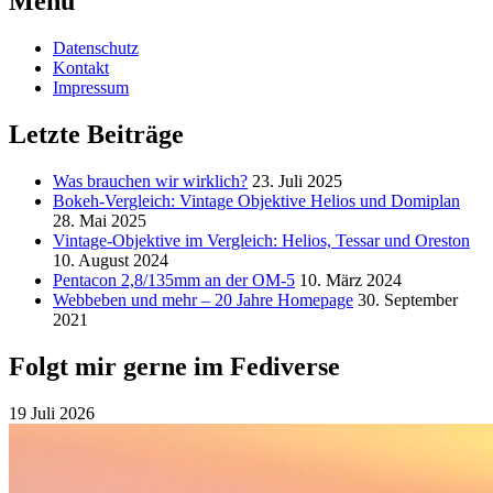
Menu
Datenschutz
Kontakt
Impressum
Letzte Beiträge
Was brauchen wir wirklich?
23. Juli 2025
Bokeh-Vergleich: Vintage Objektive Helios und Domiplan
28. Mai 2025
Vintage-Objektive im Vergleich: Helios, Tessar und Oreston
10. August 2024
Pentacon 2,8/135mm an der OM-5
10. März 2024
Webbeben und mehr – 20 Jahre Homepage
30. September
2021
Folgt mir gerne im Fediverse
19 Juli 2026