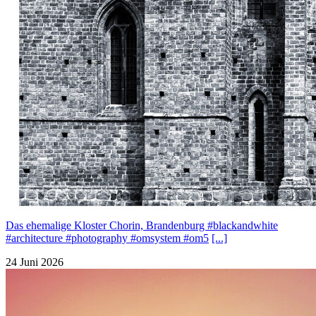
Das ehemalige Kloster Chorin, Brandenburg #blackandwhite
#architecture #photography #omsystem #om5
[...]
24 Juni 2026