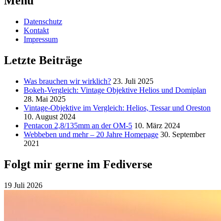
Menu
Datenschutz
Kontakt
Impressum
Letzte Beiträge
Was brauchen wir wirklich?
23. Juli 2025
Bokeh-Vergleich: Vintage Objektive Helios und Domiplan
28. Mai 2025
Vintage-Objektive im Vergleich: Helios, Tessar und Oreston
10. August 2024
Pentacon 2,8/135mm an der OM-5
10. März 2024
Webbeben und mehr – 20 Jahre Homepage
30. September
2021
Folgt mir gerne im Fediverse
19 Juli 2026