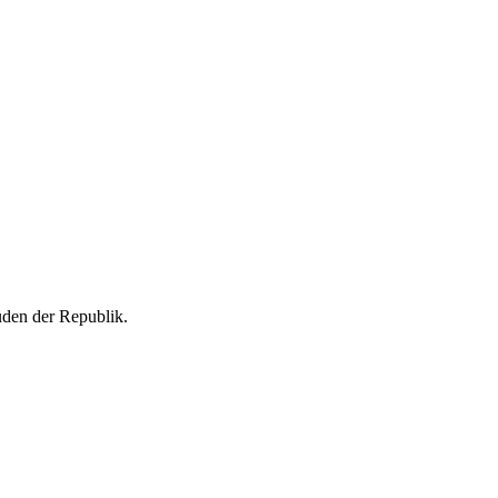
Süden der Republik.