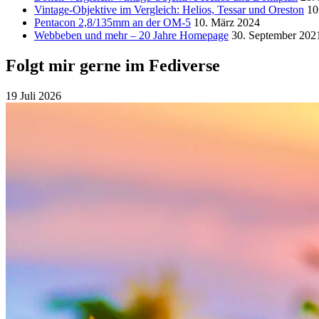
Vintage-Objektive im Vergleich: Helios, Tessar und Oreston
10
Pentacon 2,8/135mm an der OM-5
10. März 2024
Webbeben und mehr – 20 Jahre Homepage
30. September 202
Folgt mir gerne im Fediverse
19 Juli 2026