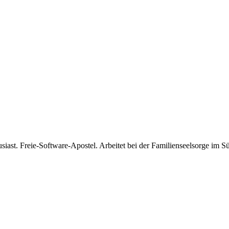
usiast. Freie-Software-Apostel. Arbeitet bei der Familienseelsorge im 