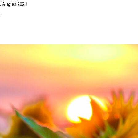
. August 2024
1